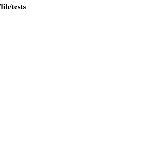
lib/tests